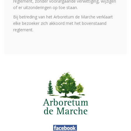
reglement, zonder voorafgaande verwittiging, wijzigen
of er uitzonderingen op toe staan.
Bij betreding van het Arboretum de Marche verklaart
elke bezoeker zich akkoord met het bovenstaand
reglement.