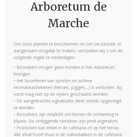
Arboretum de
Marche
Om onze planten te beschermen en om uw bezoek zo
aangenaam mogelijk te maken, verzoeken wij u om de
volgende regels te eerbiedigen:
• Bezoekers mogen geen honden in het Arboretum
brengen.
• Het beoefenen van sporten en actieve
recreatieactiviteiten (fietsen, joggen,...) is verboden. Bij
vorst mag niet op de vijvers geschaatst worden.
• De aangebrachte signalisatie dient steeds opgevolgd
te worden.
• Bezoekers zijn verplicht om binnen de omheining te
blijven. De omliggende terreinen zijn privé-eigendom.
• Picknicken kan enkel in de cafetaria of op het terras.
Alle afval hoort thuis in de vuilnisbakken in de cafetaria.